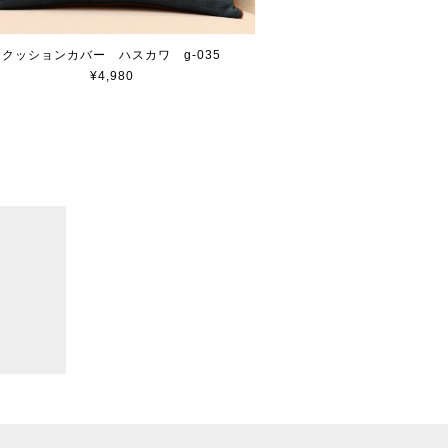
クッションカバー ハスカワ g-035
¥4,980