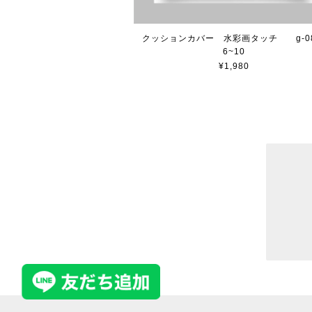
クッションカバー 水彩画タッチ g-08
6~10
¥1,980