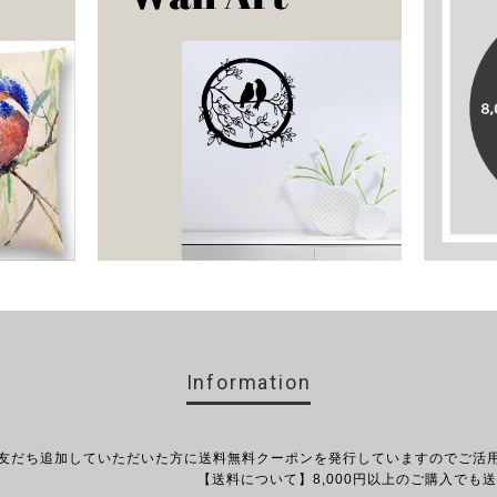
Information
お友だち追加していただいた方に送料無料クーポンを発行していますのでご活
て】8,000円以上のご購入でも送料無料