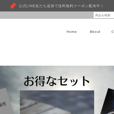
公式LINE友だち追加で送料無料クーポン配布中！
Home
About
C