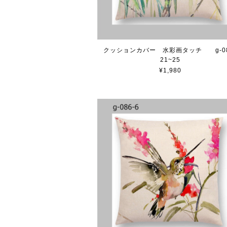
クッションカバー 水彩画タッチ g-08
21~25
¥1,980