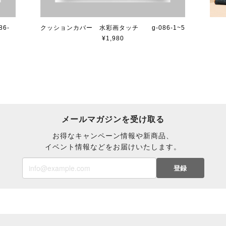
6-
クッションカバー 水彩画タッチ g-086-1~5
¥1,980
メールマガジンを受け取る
お得なキャンペーン情報や新商品、
イベント情報などをお届けいたします。
登録