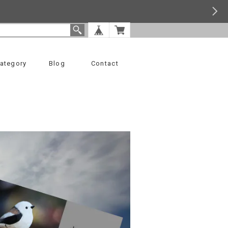
ategory
Blog
Contact