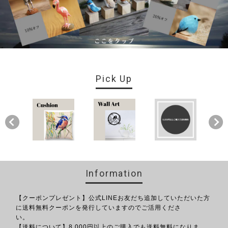
Pick Up
Information
【クーポンプレゼント】公式LINEお友だち追加していただいた方
に送料無料クーポンを発行していますのでご活用くださ
い。
【送料について】8,000円以上のご購入でも送料無料になりま