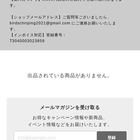
す。
【ショップメールアドレス】ご質問等ございましたら、
birdschirping2021@gmail.com
にご連絡お願いいたしま
す。
【インボイス対応】登録番号：
T3040
出品されている商品がありません。
メールマガジンを受け取る
お得なキャンペーン情報や新商品、
イベント情報などをお届けいたします。
登録