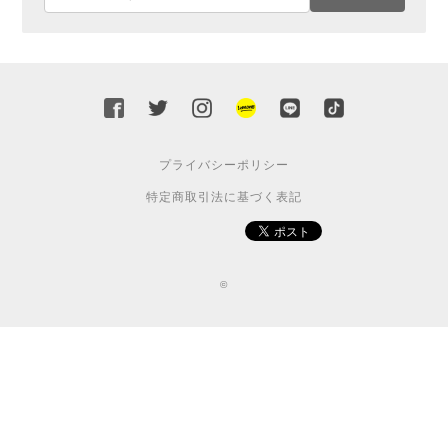
プライバシーポリシー
特定商取引法に基づく表記
©