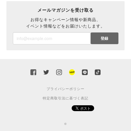
メールマガジンを受け取る
お得なキャンペーン情報や新商品、
イベント情報などをお届けいたします。
登録
プライバシーポリシー
特定商取引法に基づく表記
©