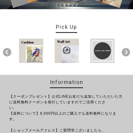
Pick Up
Information
【クーポンプレゼント】公式LINEお友だち追加していただいた方
に送料無料クーポンを発行していますのでご活用くださ
い。
【送料について】8,000円以上のご購入でも送料無料になりま
す。
【ショップメールアドレス】ご質問等ございましたら、