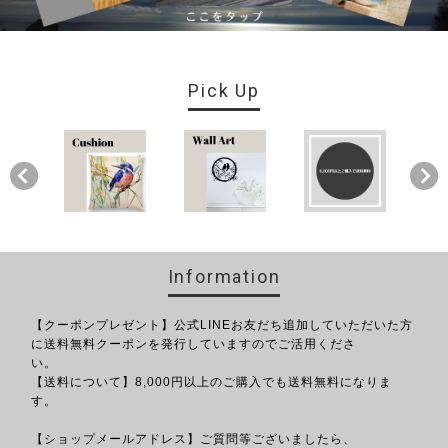
Pick Up
Information
【クーポンプレゼント】公式LINEお友だち追加していただいた方
に送料無料クーポンを発行していますのでご活用くださ
い。
【送料について】8,000円以上のご購入でも送料無料になりま
す。
【ショップメールアドレス】ご質問等ございましたら、