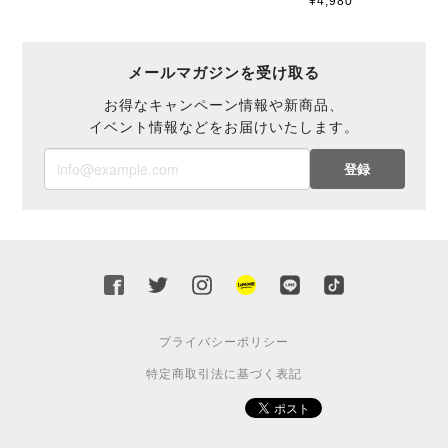
¥4,980
メールマガジンを受け取る
お得なキャンペーン情報や新商品、
イベント情報などをお届けいたします。
登録
プライバシーポリシー
特定商取引法に基づく表記