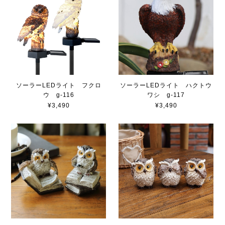
ソーラーLEDライト フクロ
ソーラーLEDライト ハクトウ
ウ g-116
ワシ g-117
¥3,490
¥3,490