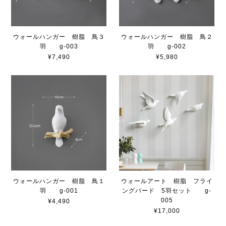
ウォールハンガー 樹脂 鳥３
ウォールハンガー 樹脂 鳥２
羽 g-003
羽 g-002
¥7,490
¥5,980
ウォールハンガー 樹脂 鳥１
ウォールアート 樹脂 フライ
羽 g-001
ングバード 5羽セット g-
005
¥4,490
¥17,000