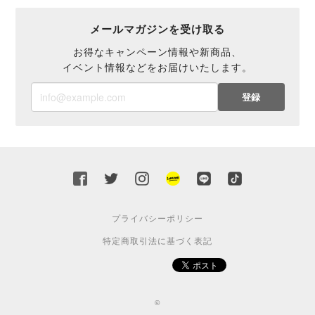
メールマガジンを受け取る
お得なキャンペーン情報や新商品、
イベント情報などをお届けいたします。
登録
プライバシーポリシー
特定商取引法に基づく表記
©