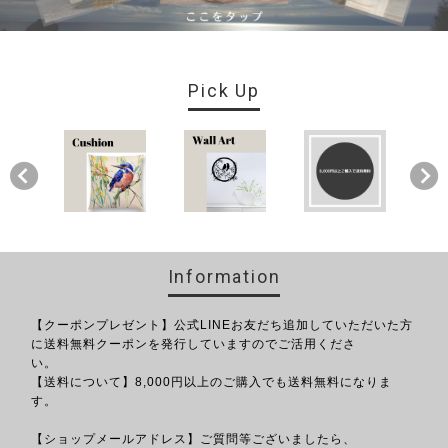
Pick Up
Information
【クーポンプレゼント】公式LINEお友だち追加していただいた方
に送料無料クーポンを発行していますのでご活用くださ
い。
【送料について】8,000円以上のご購入でも送料無料になりま
す。
【ショップメールアドレス】ご質問等ございましたら、