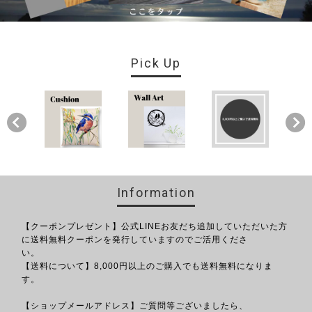
Pick Up
Information
【クーポンプレゼント】公式LINEお友だち追加していただいた方
に送料無料クーポンを発行していますのでご活用くださ
い。
【送料について】8,000円以上のご購入でも送料無料になりま
す。
【ショップメールアドレス】ご質問等ございましたら、