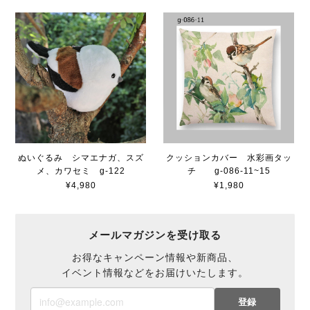
ぬいぐるみ シマエナガ、スズ
クッションカバー 水彩画タッ
メ、カワセミ g-122
チ g-086-11~15
¥4,980
¥1,980
メールマガジンを受け取る
お得なキャンペーン情報や新商品、
イベント情報などをお届けいたします。
登録