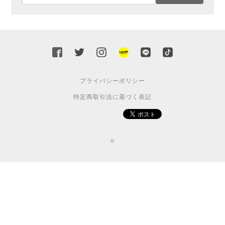
プライバシーポリシー
特定商取引法に基づく表記
©