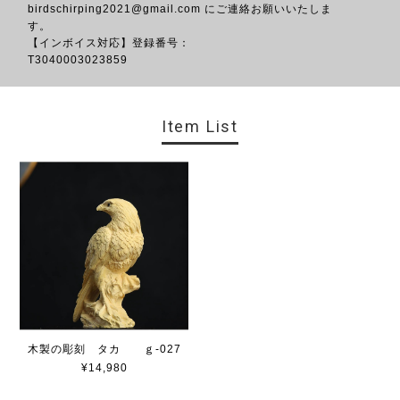
birdschirping2021@gmail.com
にご連絡お願いいたしま
す。
【インボイス対応】登録番号：
T3040
Item List
木製の彫刻 タカ ｇ-027
¥14,980