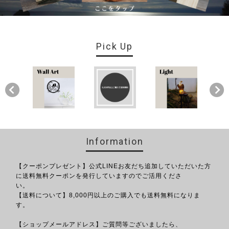
Pick Up
Information
【クーポンプレゼント】公式LINEお友だち追加していただいた方
に送料無料クーポンを発行していますのでご活用くださ
い。
【送料について】8,000円以上のご購入でも送料無料になりま
す。
【ショップメールアドレス】ご質問等ございましたら、