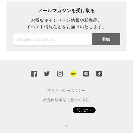
メールマガジンを受け取る
お得なキャンペーン情報や新商品、
イベント情報などをお届けいたします。
登録
プライバシーポリシー
特定商取引法に基づく表記
©