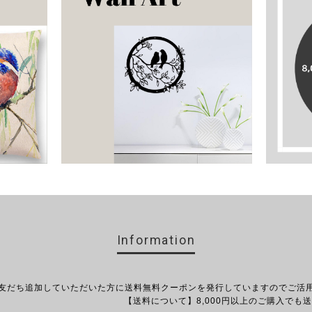
Information
お友だち追加していただいた方に送料無料クーポンを発行していますのでご活
て】8,000円以上のご購入でも送料無料