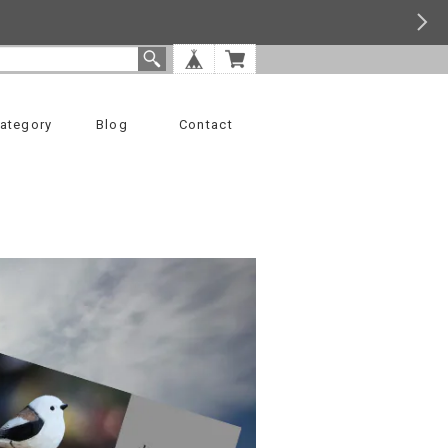
ategory
Blog
Contact