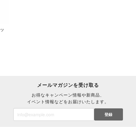
シャツ
メールマガジンを受け取る
お得なキャンペーン情報や新商品、
イベント情報などをお届けいたします。
登録