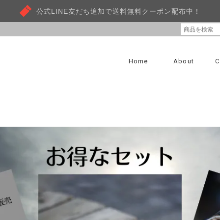
公式LINE友だち追加で送料無料クーポン配布中！
Home
About
C