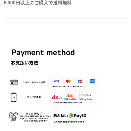
8,000円以上のご購入で送料無料