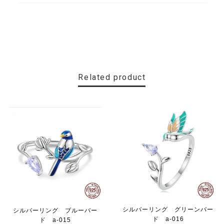
Related product
シルバーリング グリーンバー
シルバーリング ブルーバー
ド a-016
ド a-015