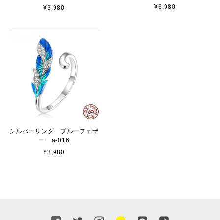
¥3,980
¥3,980
シルバーリング ブルーフェザ
ー a-016
¥3,980