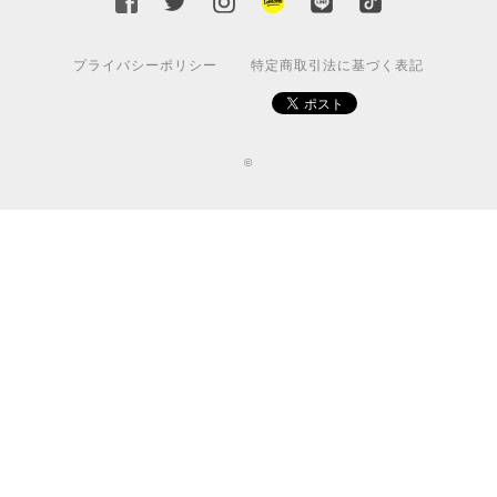
プライバシーポリシー
特定商取引法に基づく表記
©