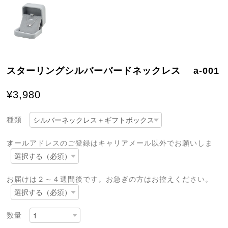
スターリングシルバーバードネックレス a-001
¥3,980
種類
メールアドレスのご登録はキャリアメール以外でお願いします
お届けは２～４週間後です。お急ぎの方はお控えください。
数量