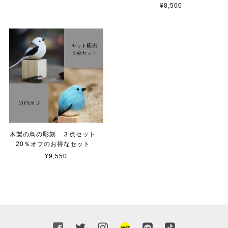
¥8,500
木製の鳥の彫刻 ３点セット
20％オフのお得なセット
¥9,550