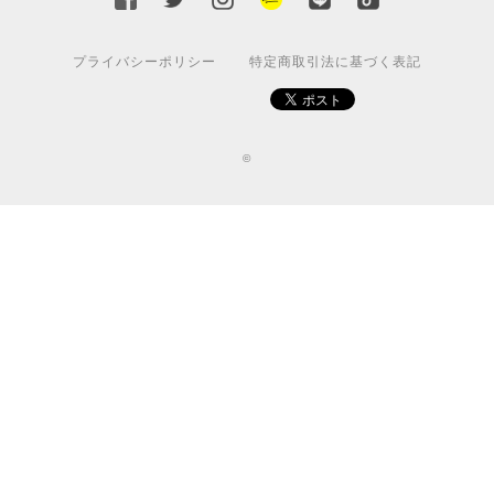
プライバシーポリシー
特定商取引法に基づく表記
©