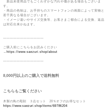
新品未使用品でもごくわずかな汚れや傷がある場合もございま
す。
・商品の色味は、お手持ちのスマートフォンの画面によって実物と
若干異なる場合がございます。
・イメージ違いやサイズ交換等、お客さまご都合による交換、返品
は対応出来かねます。
————————————
ご購入前にこちらをお読みください
→
https://www.saezuri.shop/about
————————————
8,000円以上のご購入で送料無料
こちらもご覧ください
木製の鳥の彫刻 ３点セット 20％オフのお得なセット
https://www.saezuri.shop/items/69786204