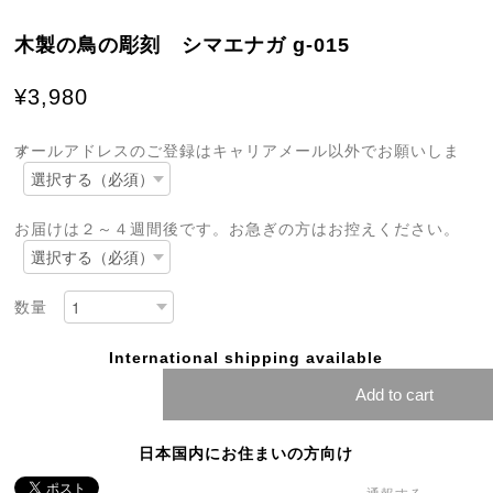
木製の鳥の彫刻 シマエナガ g-015
¥3,980
メールアドレスのご登録はキャリアメール以外でお願いします
お届けは２～４週間後です。お急ぎの方はお控えください。
数量
International shipping available
Add to cart
日本国内にお住まいの方向け