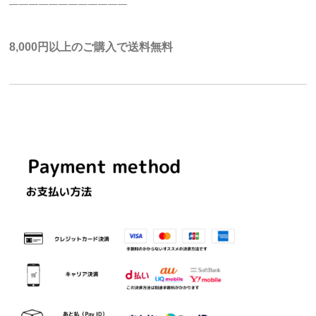
————————————
8,000円以上のご購入で送料無料