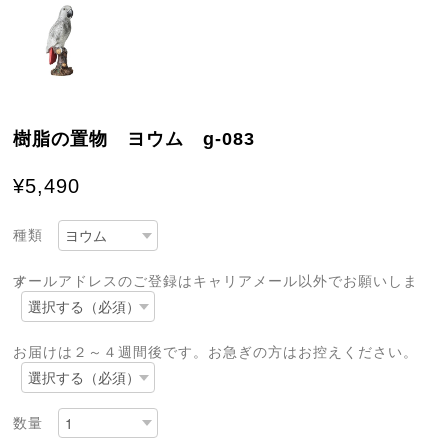
樹脂の置物 ヨウム g-083
¥5,490
種類
メールアドレスのご登録はキャリアメール以外でお願いします
お届けは２～４週間後です。お急ぎの方はお控えください。
数量