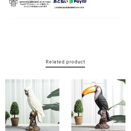
Related product