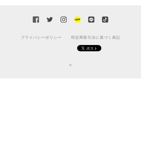
プライバシーポリシー
特定商取引法に基づく表記
©