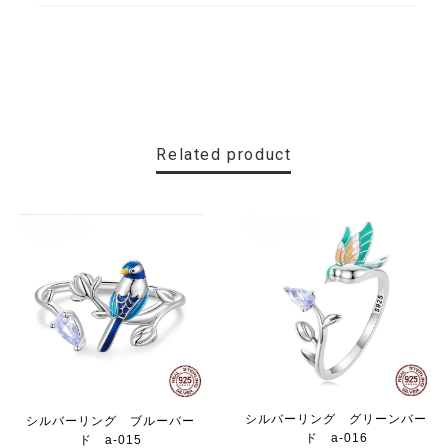
Related product
シルバーリング グリーンバー
シルバーリング ブルーバー
ド a-016
ド a-015