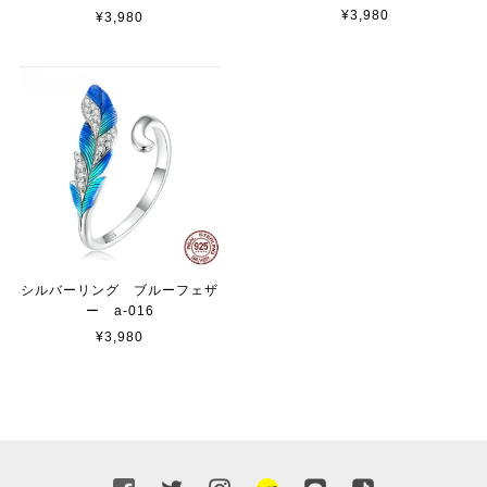
¥3,980
¥3,980
シルバーリング ブルーフェザ
ー a-016
¥3,980