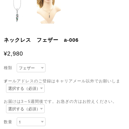
ネックレス フェザー a-006
¥2,980
種類
メールアドレスのご登録はキャリアメール以外でお願いします
お届けは3～5週間後です。お急ぎの方はお控えください。
数量