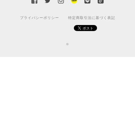
プライバシーポリシー
特定商取引法に基づく表記
©