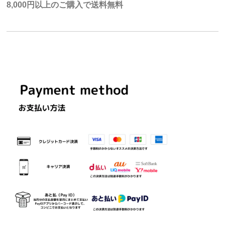
8,000円以上のご購入で送料無料