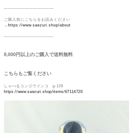
————————————
ご購入前にこちらをお読みください
→
https://www.saezuri.shop/about
————————————
8,000円以上のご購入で送料無料
こちらもご覧ください
しゃべるコンゴウインコ g-139
https://www.saezuri.shop/items/67114720