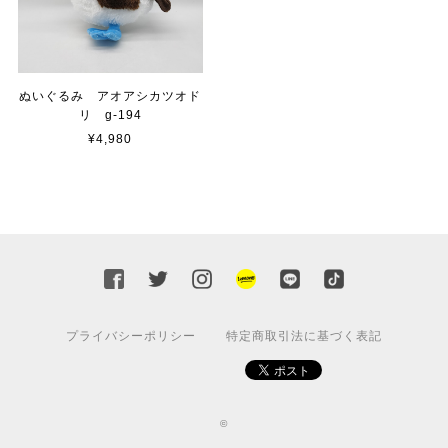
ぬいぐるみ アオアシカツオド
リ g-194
¥4,980
プライバシーポリシー
特定商取引法に基づく表記
©