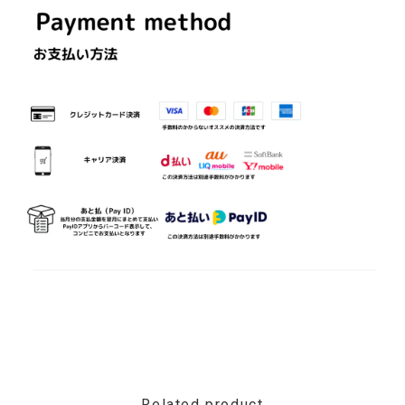
Related product