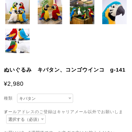
ぬいぐるみ キバタン、コンゴウインコ g-141
¥2,980
種類
メールアドレスのご登録はキャリアメール以外でお願いします