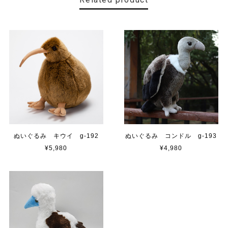
ぬいぐるみ キウイ g-192
ぬいぐるみ コンドル g-193
¥5,980
¥4,980