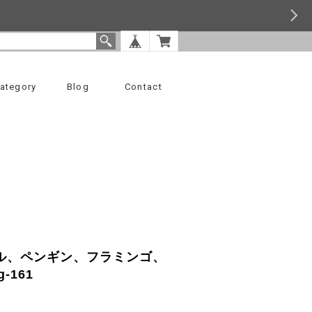
ategory
Blog
Contact
ル、ペンギン、フラミンゴ、
161