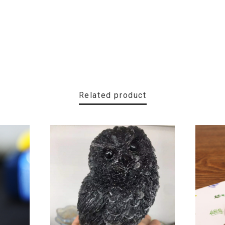
Related product