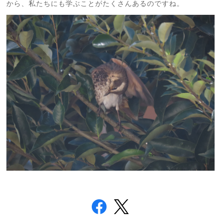
から、私たちにも学ぶことがたくさんあるのですね。