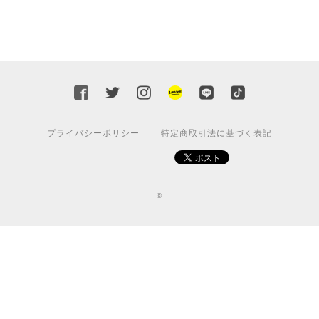
プライバシーポリシー
特定商取引法に基づく表記
©