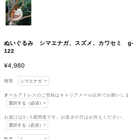
ぬいぐるみ シマエナガ、スズメ、カワセミ g-
122
¥4,980
種類
メールアドレスのご登録はキャリアメール以外でお願いします
お届けは3～5週間後です。お急ぎの方はお控えください。