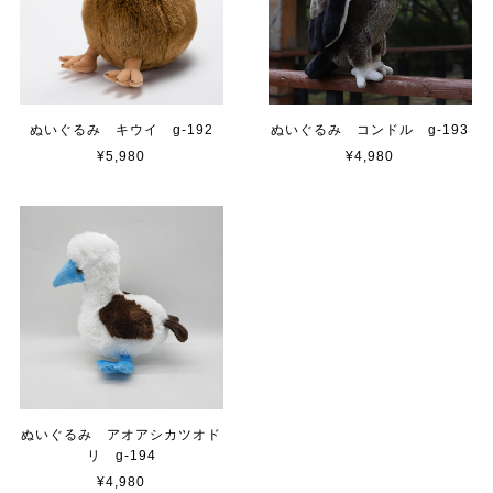
ぬいぐるみ キウイ g-192
ぬいぐるみ コンドル g-193
¥5,980
¥4,980
ぬいぐるみ アオアシカツオド
リ g-194
¥4,980