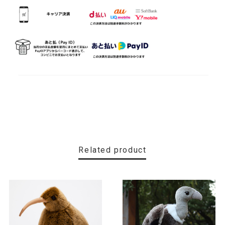
Related product