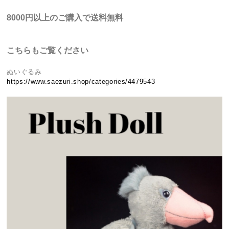
8000円以上のご購入で送料無料
こちらもご覧ください
ぬいぐるみ
https://www.saezuri.shop/categories/4479543