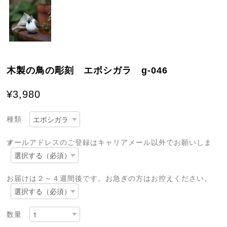
木製の鳥の彫刻 エボシガラ g-046
¥3,980
種類
メールアドレスのご登録はキャリアメール以外でお願いします
お届けは２～４週間後です。お急ぎの方はお控えください。
数量