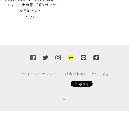
＋シマエナガ等 10％オフの
お得なセット
¥8,500
プライバシーポリシー
特定商取引法に基づく表記
©