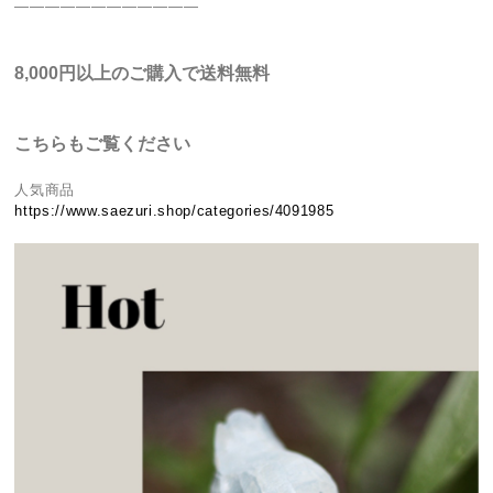
————————————
8,000円以上のご購入で送料無料
こちらもご覧ください
人気商品
https://www.saezuri.shop/categories/4091985