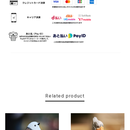
Related product