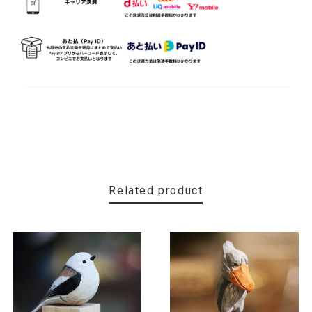
Related product