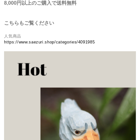
8,000円以上のご購入で送料無料
こちらもご覧ください
人気商品
https://www.saezuri.shop/categories/4091985