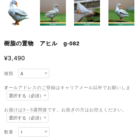
樹脂の置物 アヒル g-082
¥3,490
種類
メールアドレスのご登録はキャリアメール以外でお願いします
お届けは3～5週間後です。お急ぎの方はお控えください。
数量