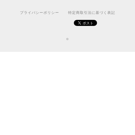
プライバシーポリシー
特定商取引法に基づく表記
©