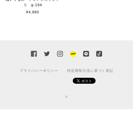
リ g-194
¥4,980
プライバシーポリシー
特定商取引法に基づく表記
©