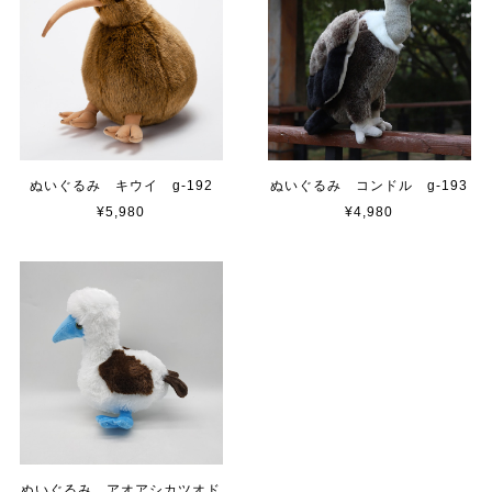
ぬいぐるみ キウイ g-192
ぬいぐるみ コンドル g-193
¥5,980
¥4,980
ぬいぐるみ アオアシカツオド