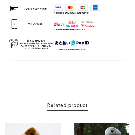
Related product