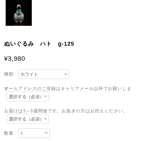
ぬいぐるみ ハト g-125
¥3,980
種類
メールアドレスのご登録はキャリアメール以外でお願いします
お届けは3～5週間後です。お急ぎの方はお控えください。
数量