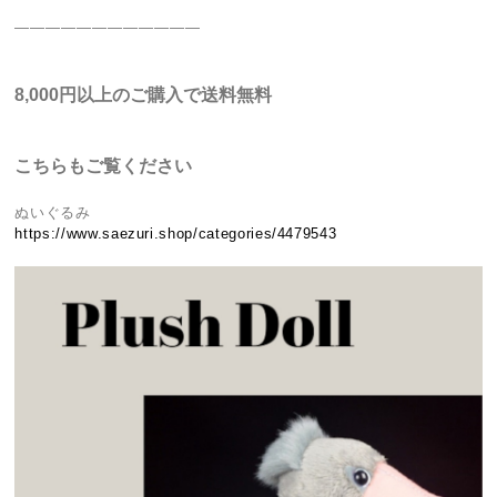
————————————
8,000円以上のご購入で送料無料
こちらもご覧ください
ぬいぐるみ
https://www.saezuri.shop/categories/4479543