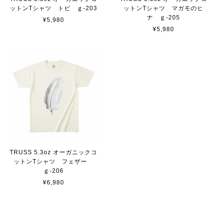
ットンTシャツ トビ ｇ-203
ットンTシャツ マガモのヒ
ナ ｇ-205
¥5,980
¥5,980
TRUSS 5.3oz オーガニックコ
ットンTシャツ フェザー
ｇ-206
¥6,980