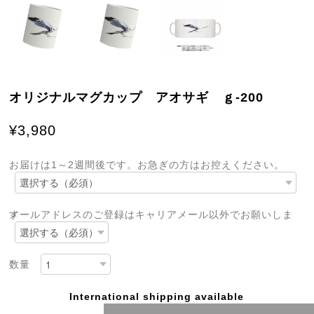
オリジナルマグカップ アオサギ ｇ-200
¥3,980
お届けは1～2週間後です。お急ぎの方はお控えください。
メールアドレスのご登録はキャリアメール以外でお願いします
数量
International shipping available