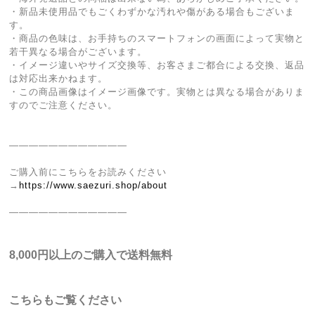
・新品未使用品でもごくわずかな汚れや傷がある場合もございま
す。
・商品の色味は、お手持ちのスマートフォンの画面によって実物と
若干異なる場合がございます。
・イメージ違いやサイズ交換等、お客さまご都合による交換、返品
は対応出来かねます。
・この商品画像はイメージ画像です。実物とは異なる場合がありま
すのでご注意ください。
————————————
ご購入前にこちらをお読みください
→
https://www.saezuri.shop/about
————————————
8,000円以上のご購入で送料無料
こちらもご覧ください