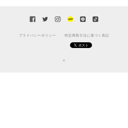
プライバシーポリシー
特定商取引法に基づく表記
©