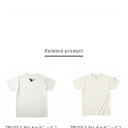
Related product
TRUSS 5.3oz オーガニックコ
TRUSS 5.3oz オーガニックコ