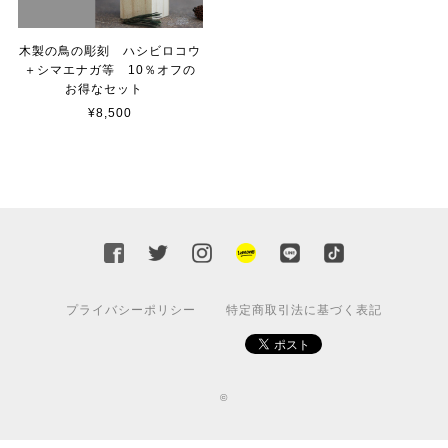
木製の鳥の彫刻 ハシビロコウ
＋シマエナガ等 10％オフの
お得なセット
¥8,500
プライバシーポリシー
特定商取引法に基づく表記
©