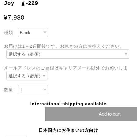
Joy ｇ-229
¥7,980
種類
お届けは1～2週間後です。お急ぎの方はお控えください。
メールアドレスのご登録はキャリアメール以外でお願いします
数量
International shipping available
Add to cart
日本国内にお住まいの方向け