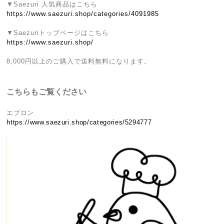
▼Saezuri 人気商品はこちら
https://www.saezuri.shop/categories/4091985
▼Saezuriトップページはこちら
https://www.saezuri.shop/
8,000円以上のご購入で送料無料になります。
こちらもご覧ください
エプロン
https://www.saezuri.shop/categories/5294777