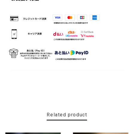
Related product